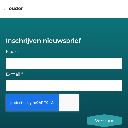
←
ouder
Inschrijven nieuwsbrief
Naam
E-mail *
Verstuur