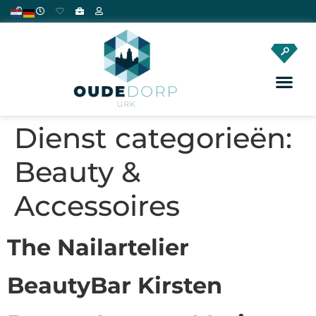
Dienst categorieën:
Beauty &
Accessoires
The Nailartelier
BeautyBar Kirsten