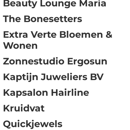
Beauty Lounge Maria
The Bonesetters
Extra Verte Bloemen &
Wonen
Zonnestudio Ergosun
Kaptijn Juweliers BV
Kapsalon Hairline
Kruidvat
Quickjewels