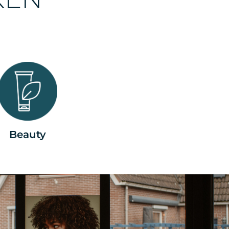
Beauty