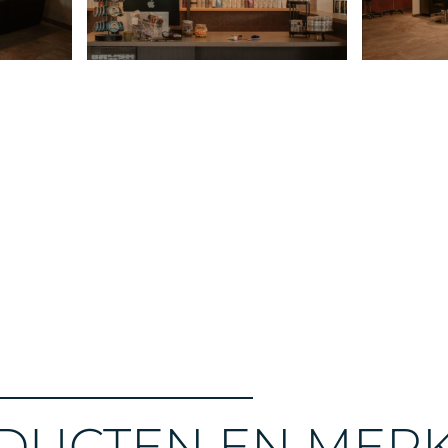
DUCTEN EN MER