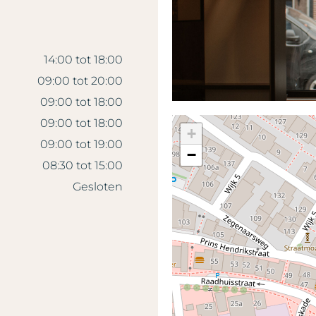
14:00 tot 18:00
09:00 tot 20:00
09:00 tot 18:00
09:00 tot 18:00
+
09:00 tot 19:00
−
08:30 tot 15:00
Gesloten