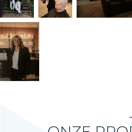
ONZE PRO