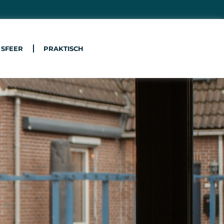
 SFEER
PRAKTISCH