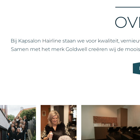
OV
Bij Kapsalon Hairline staan we voor kwaliteit, vernie
Samen met het merk Goldwell creëren wij de mooiste 