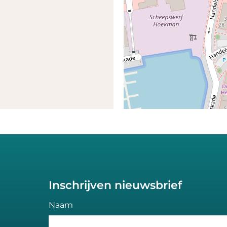
Inschrijven nieuwsbrief
Naam