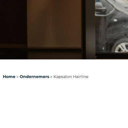
Home
»
Ondernemers
»
Kapsalon Hairline