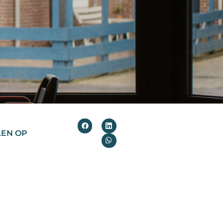
LEN OP