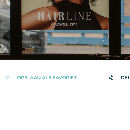
OPSLAAN ALS FAVORIET
DE