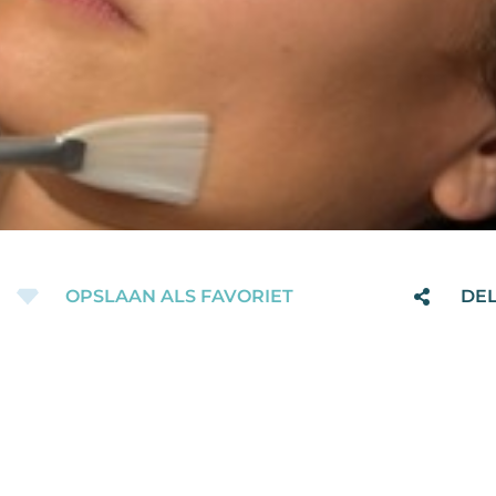
OPSLAAN ALS FAVORIET
DE