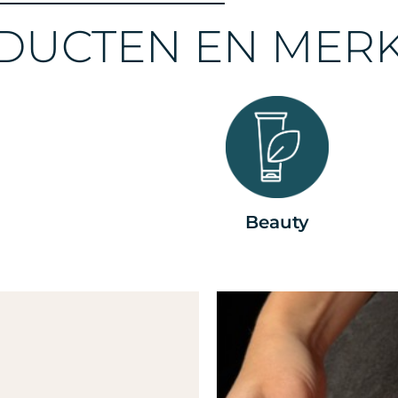
DUCTEN EN MER
Beauty