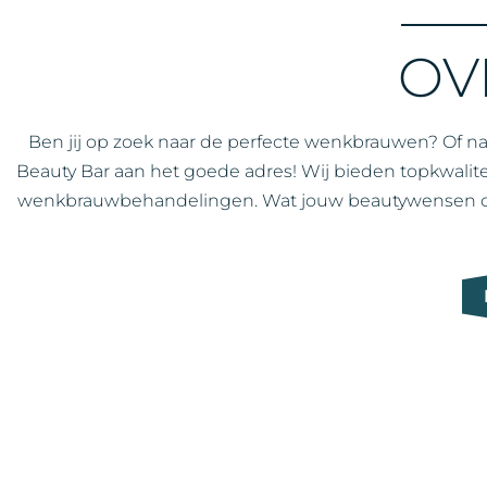
OV
Ben jij op zoek naar de perfecte wenkbrauwen? Of na
Beauty Bar aan het goede adres! Wij bieden topkwal
wenkbrauwbehandelingen. Wat jouw beautywensen ook z