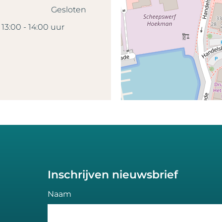
Gesloten
13:00 - 14:00 uur
Inschrijven nieuwsbrief
Naam