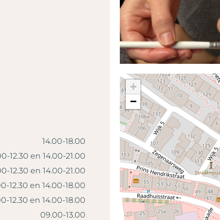
+
−
14.00-18.00
0-12.30 en 14.00-21.00
0-12.30 en 14.00-21.00
0-12.30 en 14.00-18.00
0-12.30 en 14.00-18.00
09.00-13.00