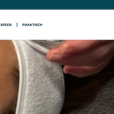
 SFEER
PRAKTISCH