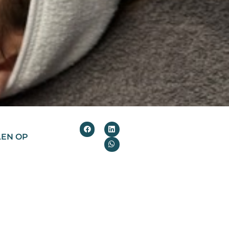
LEN OP