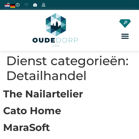
Dienst categorieën:
Detailhandel
The Nailartelier
Cato Home
MaraSoft