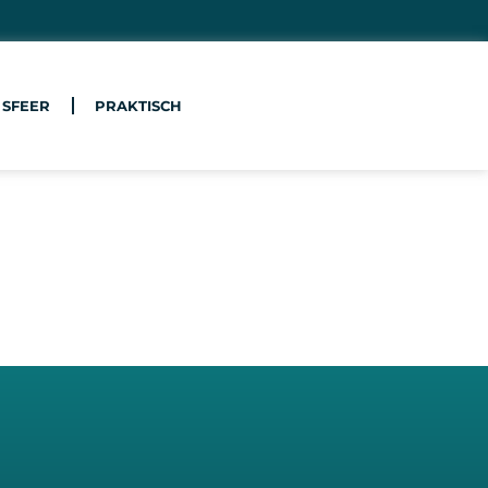
 SFEER
PRAKTISCH