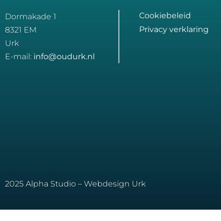
Cookiebeleid
Dormakade 1
Privacy verklaring
8321 EM
Urk
E-mail:
info@oudurk.nl
2025 Alpha Studio – Webdesign Urk