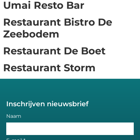
Umai Resto Bar
Restaurant Bistro De
Zeebodem
Restaurant De Boet
Restaurant Storm
Inschrijven nieuwsbrief
Naam