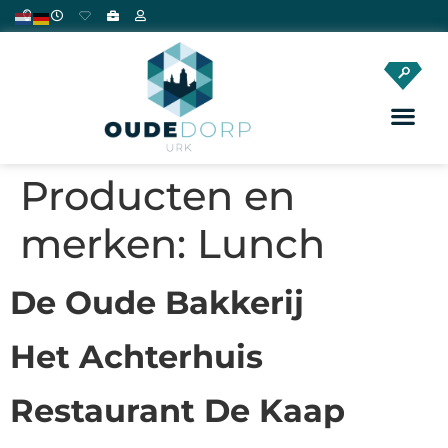
Producten en
merken:
Lunch
De Oude Bakkerij
Het Achterhuis
Restaurant De Kaap