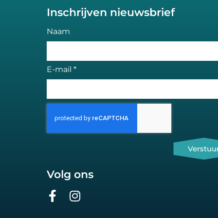
Inschrijven nieuwsbrief
Naam
E-mail *
Verstuu
Volg ons