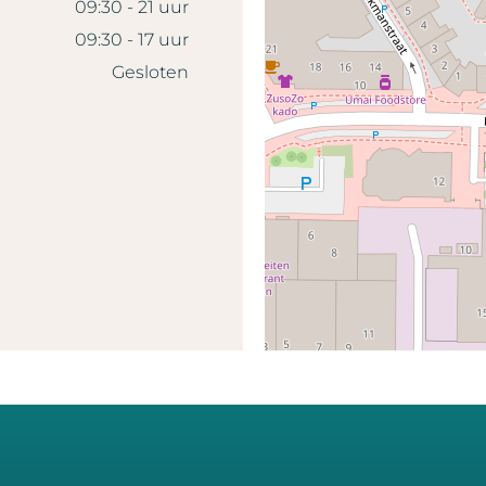
09:30 - 21 uur
09:30 - 17 uur
Gesloten