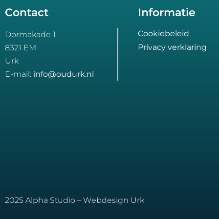
Contact
Informatie
Cookiebeleid
Dormakade 1
Privacy verklaring
8321 EM
Urk
E-mail:
info@oudurk.nl
2025 Alpha Studio – Webdesign Urk