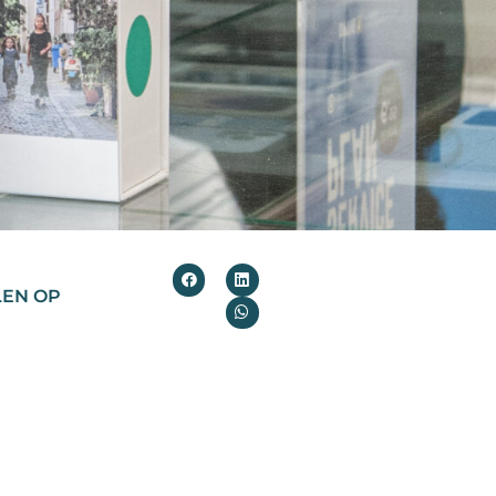
LEN OP