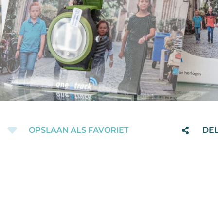
OPSLAAN ALS FAVORIET
DE