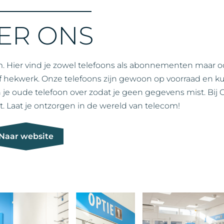
ER ONS
om. Hier vind je zowel telefoons als abonnementen maar o
of hekwerk. Onze telefoons zijn gewoon op voorraad en 
je oude telefoon over zodat je geen gegevens mist. Bij O
t. Laat je ontzorgen in de wereld van telecom!
Naar website