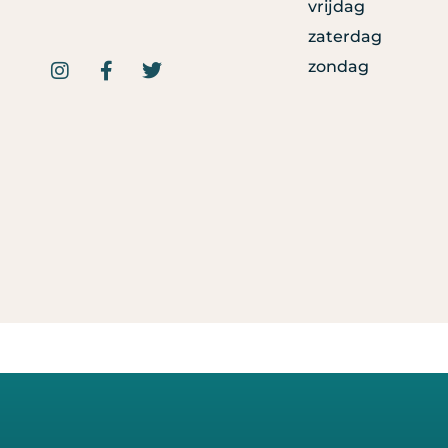
vrijdag
zaterdag
zondag