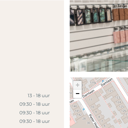
+
−
13 - 18 uur
09:30 - 18 uur
09:30 - 18 uur
09:30 - 18 uur