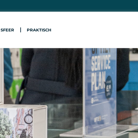
 SFEER
PRAKTISCH