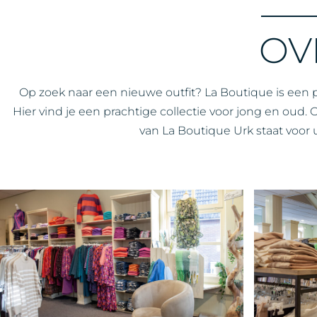
OV
Op zoek naar een nieuwe outfit? La Boutique is een
Hier vind je een prachtige collectie voor jong en oud.
van La Boutique Urk staat voor u