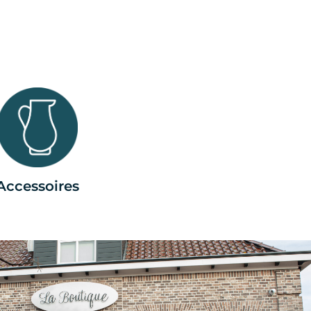
Accessoires