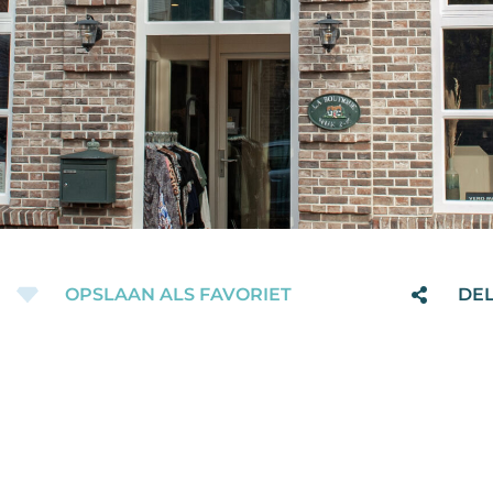
OPSLAAN ALS FAVORIET
DE