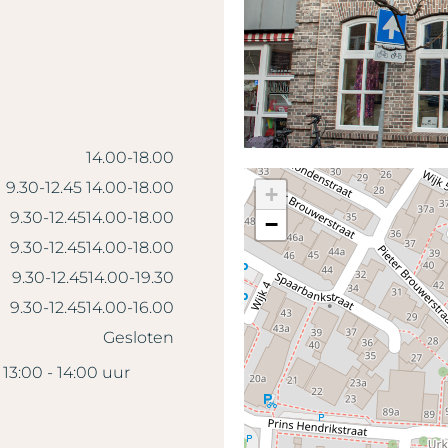
14.00-18.00
9.30-12.45 14.00-18.00
+
9.30-12.4514.00-18.00
−
9.30-12.4514.00-18.00
9.30-12.4514.00-19.30
9.30-12.4514.00-16.00
Gesloten
13:00 - 14:00 uur