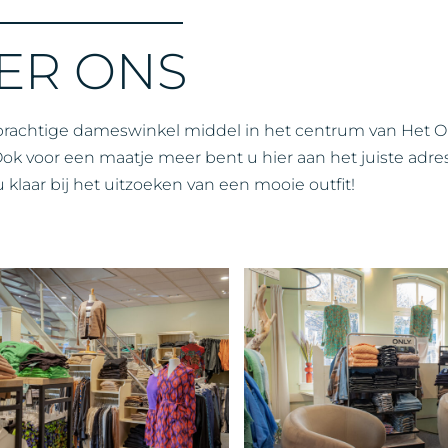
ER ONS
 prachtige dameswinkel middel in het centrum van Het 
 Ook voor een maatje meer bent u hier aan het juiste adre
 klaar bij het uitzoeken van een mooie outfit!