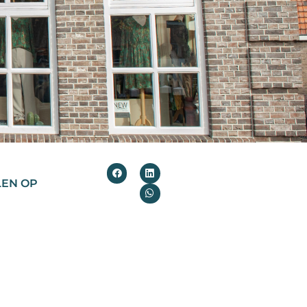
LEN OP