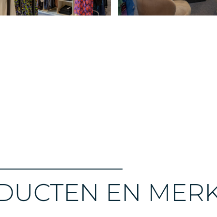
DUCTEN EN MER