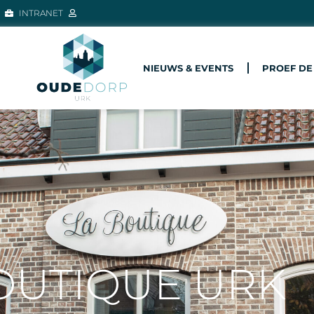
INTRANET
NIEUWS & EVENTS
PROEF DE
OUTIQUE URK