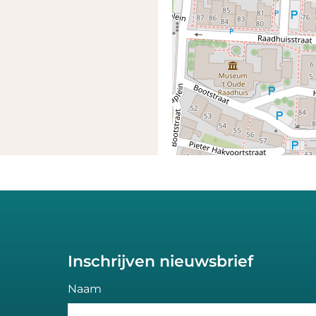
Inschrijven nieuwsbrief
Naam