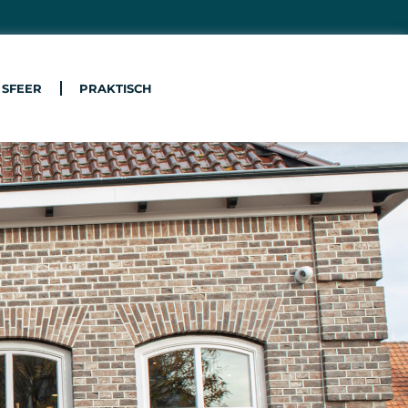
 SFEER
PRAKTISCH