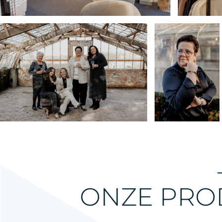
ONZE PRO