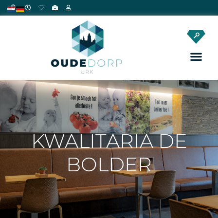
KWALITARIA DE
BOLDER