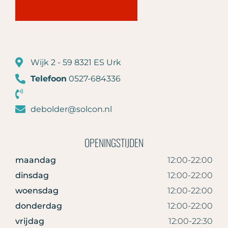
Wijk 2 - 59 8321 ES Urk
Telefoon
0527-684336
debolder@solcon.nl
OPENINGSTIJDEN
maandag
12:00-22:00
dinsdag
12:00-22:00
woensdag
12:00-22:00
donderdag
12:00-22:00
vrijdag
12:00-22:30