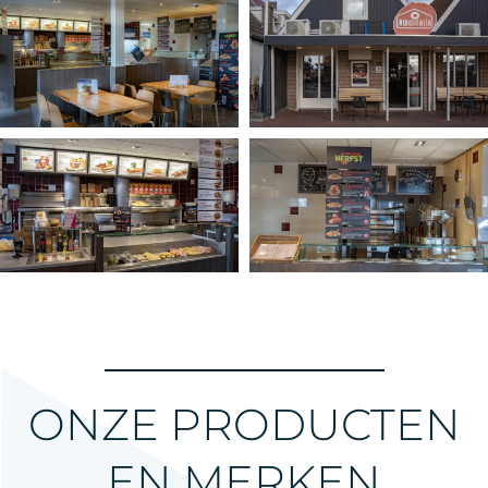
ONZE PRODUCTEN
EN MERKEN