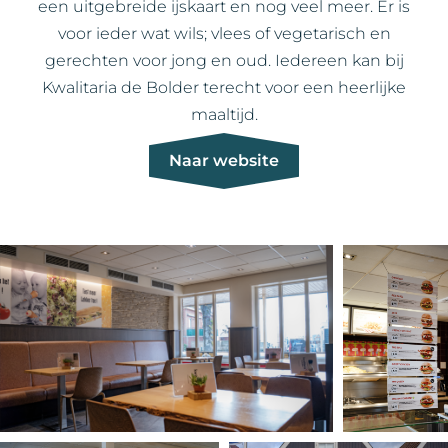
een uitgebreide ijskaart en nog veel meer. Er is
voor ieder wat wils; vlees of vegetarisch en
gerechten voor jong en oud. Iedereen kan bij
Kwalitaria de Bolder terecht voor een heerlijke
maaltijd.
Naar website