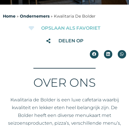
Home
»
Ondernemers
»
Kwalitaria De Bolder
OPSLAAN ALS FAVORIET
DELEN OP
OVER ONS
Kwalitaria de Bolder is een luxe cafetaria waarbij
kwaliteit en lekker eten heel belangrijk zijn. De
Bolder heeft een diverse menukaart met
seizoensproducten, pizza’s, verschillende menu’s,