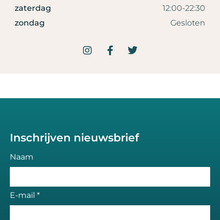
zaterdag
12:00-22:30
zondag
Gesloten
Inschrijven nieuwsbrief
Naam
E-mail *