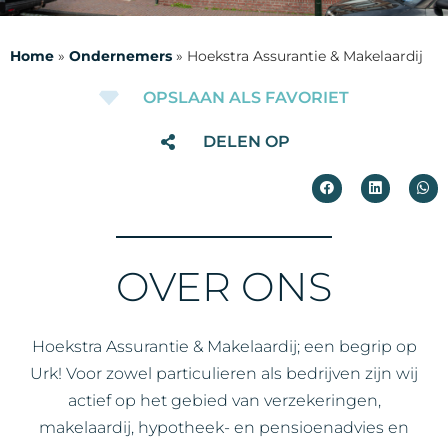
Home
»
Ondernemers
»
Hoekstra Assurantie & Makelaardij
OPSLAAN ALS FAVORIET
DELEN OP
OVER ONS
Hoekstra Assurantie & Makelaardij; een begrip op
Urk! Voor zowel particulieren als bedrijven zijn wij
actief op het gebied van verzekeringen,
makelaardij, hypotheek- en pensioenadvies en