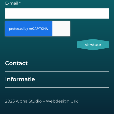
E-mail *
Verstuur
Contact
Informatie
2025 Alpha Studio – Webdesign Urk