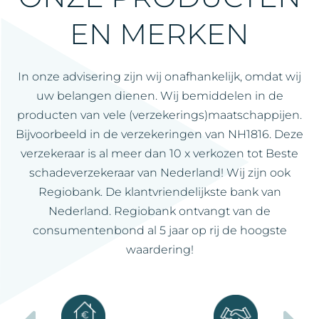
EN MERKEN
In onze advisering zijn wij onafhankelijk, omdat wij
uw belangen dienen. Wij bemiddelen in de
producten van vele (verzekerings)maatschappijen.
Bijvoorbeeld in de verzekeringen van NH1816. Deze
verzekeraar is al meer dan 10 x verkozen tot Beste
schadeverzekeraar van Nederland! Wij zijn ook
Regiobank. De klantvriendelijkste bank van
Nederland. Regiobank ontvangt van de
consumentenbond al 5 jaar op rij de hoogste
waardering!