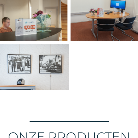
ONZE PRODUCTEN