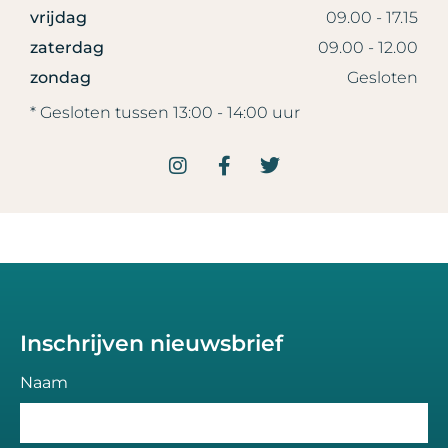
vrijdag
09.00 - 17.15
zaterdag
09.00 - 12.00
zondag
Gesloten
* Gesloten tussen 13:00 - 14:00 uur
Inschrijven nieuwsbrief
Naam