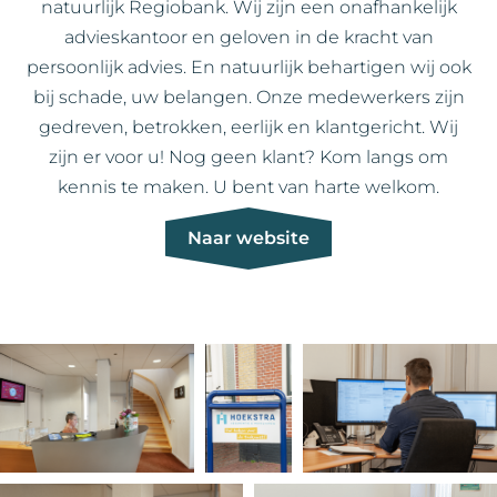
natuurlijk Regiobank. Wij zijn een onafhankelijk
advieskantoor en geloven in de kracht van
persoonlijk advies. En natuurlijk behartigen wij ook
bij schade, uw belangen. Onze medewerkers zijn
gedreven, betrokken, eerlijk en klantgericht. Wij
zijn er voor u! Nog geen klant? Kom langs om
kennis te maken. U bent van harte welkom.
Naar website